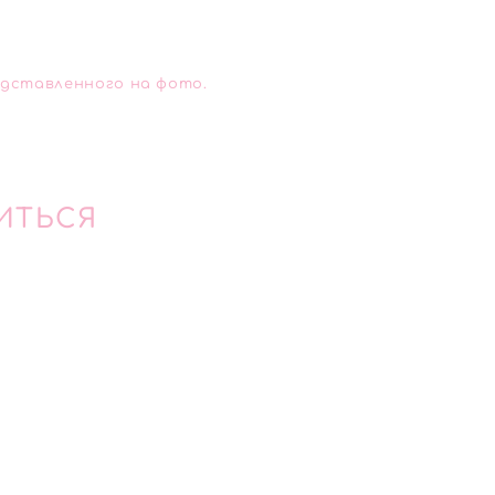
едставленного на фото.
ИТЬСЯ