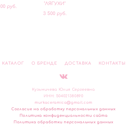
"ЛЯГУХИ"
300 pуб.
3 500 pуб.
КАТАЛОГ
О БРЕНДЕ
ДОСТАВКА
КОНТАКТЫ
Кузьмичева Юлия Сергеевна
ИНН: 504021380890
murkaceramica@gmail.com
Cогласие на обработку персональных данных
Политика конфиденциальности сайта
Политика обработки персональных данных