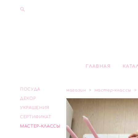
ГЛАВНАЯ
КАТА
ПОСУДА
магазин
>
мастер-классы
>
ДЕКОР
УКРАШЕНИЯ
СЕРТИФИКАТ
МАСТЕР-КЛАССЫ