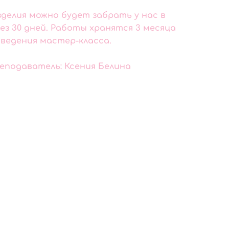
делия можно будет забрать у нас в
ез 30 дней. Работы хранятся 3 месяца
ведения мастер-класса.
еподаватель: Ксения Белина