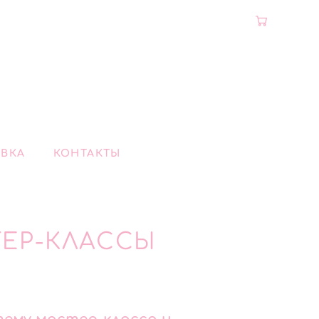
ВКА
КОНТАКТЫ
ЕР-КЛАССЫ