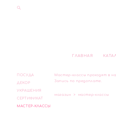
ГЛАВНАЯ
КАТА
ПОСУДА
Мастер-классы проходят в наш
Запись по предоплате.
ДЕКОР
УКРАШЕНИЯ
магазин
>
мастер-классы
СЕРТИФИКАТ
МАСТЕР-КЛАССЫ