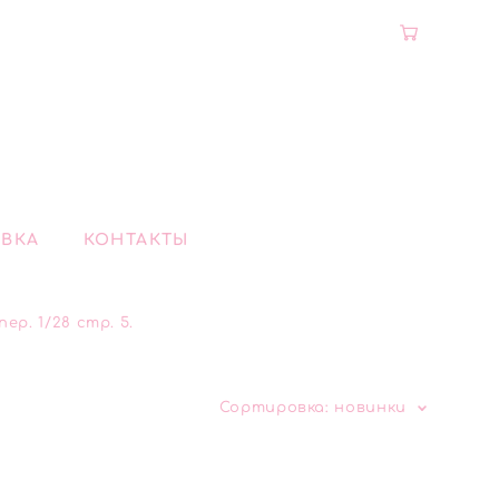
ВКА
КОНТАКТЫ
р. 1/28 стр. 5.
Сортировка:
новинки