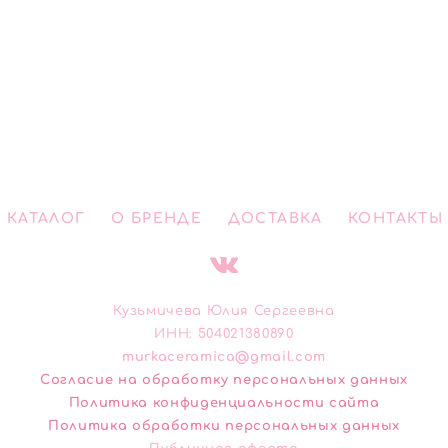
КАТАЛОГ
О БРЕНДЕ
ДОСТАВКА
КОНТАКТЫ
Кузьмичева Юлия Сергеевна
ИНН: 504021380890
murkaceramica@gmail.com
Cогласие на обработку персональных данных
Политика конфиденциальности сайта
Политика обработки персональных данных