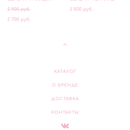
2 900 pуб.
3 500 pуб.
2 700 pуб.
КАТАЛОГ
О БРЕНДЕ
ДОСТАВКА
КОНТАКТЫ