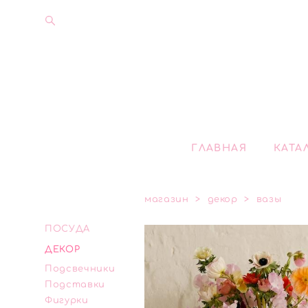
ГЛАВНАЯ
КАТА
магазин
>
декор
>
вазы
ПОСУДА
ДЕКОР
Подсвечники
Подставки
Фигурки