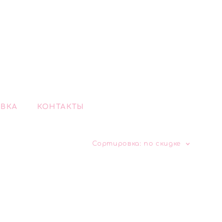
ВКА
КОНТАКТЫ
Сортировка:
по скидке