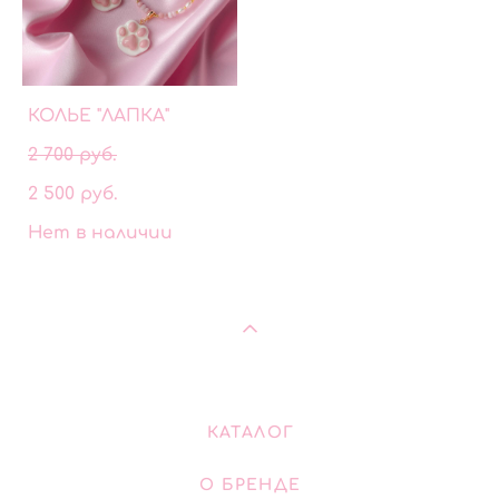
КОЛЬЕ "ЛАПКА"
2 700 pуб.
2 500 pуб.
Нет в наличии
КАТАЛОГ
О БРЕНДЕ