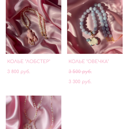
КОЛЬЕ "ЛОБСТЕР"
КОЛЬЕ "ОВЕЧКА"
3 800 pуб.
3 500 pуб.
3 300 pуб.