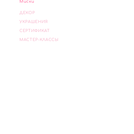
Миски
ДЕКОР
УКРАШЕНИЯ
СЕРТИФИКАТ
МАСТЕР-КЛАССЫ