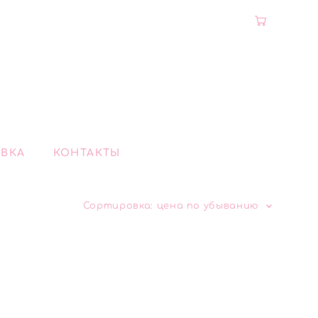
ВКА
КОНТАКТЫ
Сортировка:
цена по убыванию