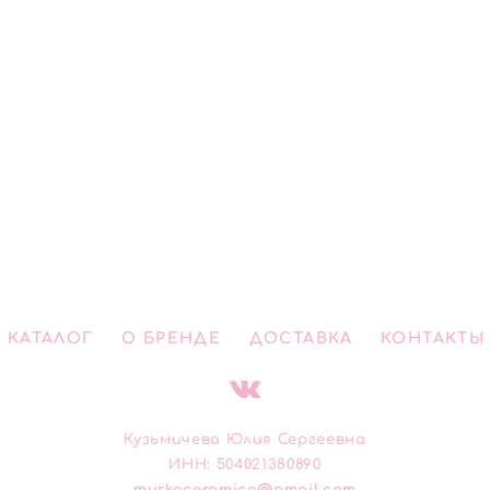
КАТАЛОГ
О БРЕНДЕ
ДОСТАВКА
КОНТАКТЫ
Кузьмичева Юлия Сергеевна
ИНН: 504021380890