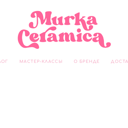
ЛОГ
МАСТЕР-КЛАССЫ
О БРЕНДЕ
ДОСТА