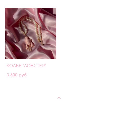
КОЛЬЕ "ЛОБСТЕР"
3 800 pуб.