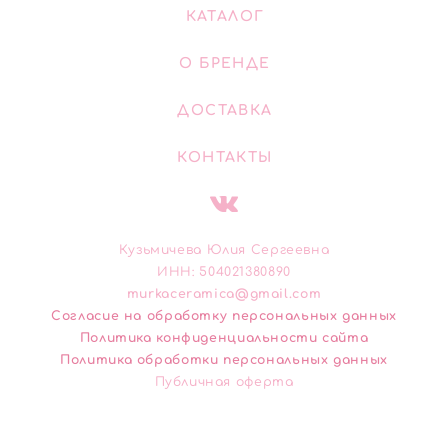
КАТАЛОГ
О БРЕНДЕ
ДОСТАВКА
КОНТАКТЫ
Кузьмичева Юлия Сергеевна
ИНН: 504021380890
murkaceramica@gmail.com
Cогласие на обработку персональных данных
Политика конфиденциальности сайта
Политика обработки персональных данных
Публичная оферта