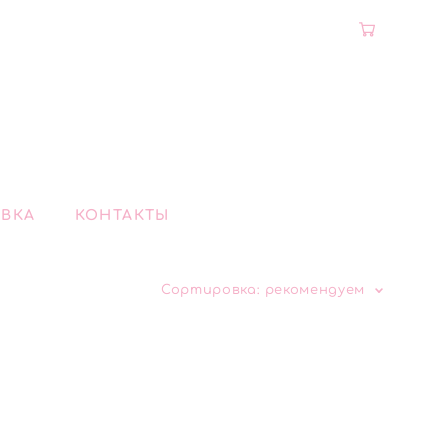
ВКА
КОНТАКТЫ
Сортировка:
рекомендуем