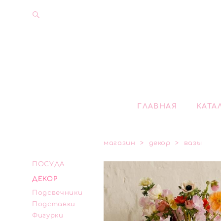
ГЛАВНАЯ
КАТА
магазин
>
декор
>
вазы
ПОСУДА
ДЕКОР
Подсвечники
Подставки
Фигурки